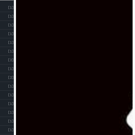
[1]
[1]
[1]
[1]
[1]
[1]
[2]
[1]
[2]
[1]
[1]
[1]
[1]
[1]
[1]