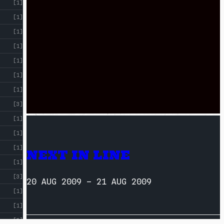
[1]
[1]
[1]
[1]
[1]
[1]
[1]
[3]
[1]
[1]
[1]
NEXT IN LINE
[1]
[3]
20 AUG 2009
–
21 AUG 2009
[1]
[1]
[1]